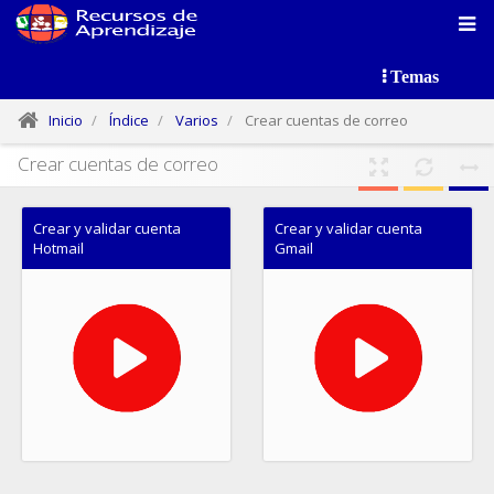
Temas
Inicio
Índice
Varios
Crear cuentas de correo
Crear cuentas de correo
Crear y validar cuenta
Crear y validar cuenta
Hotmail
Gmail