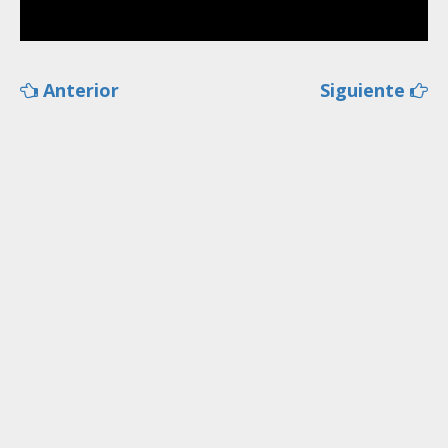
Anterior
Siguiente