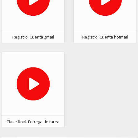
Registro. Cuenta gmail
Registro. Cuenta hotmail
Clase final. Entrega de tarea