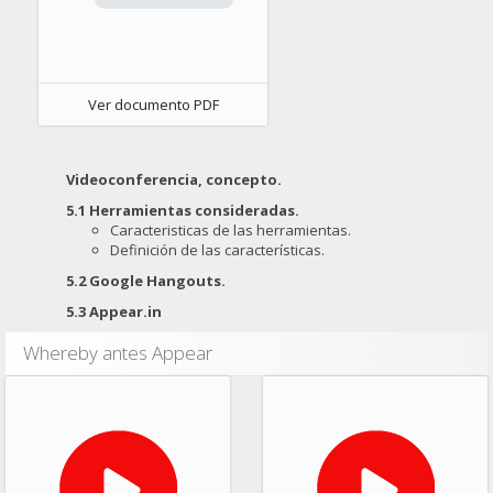
Ver documento PDF
Videoconferencia, concepto.
5.1 Herramientas consideradas.
Caracteristicas de las herramientas.
Definición de las características.
5.2 Google Hangouts.
5.3 Appear.in
Whereby antes Appear