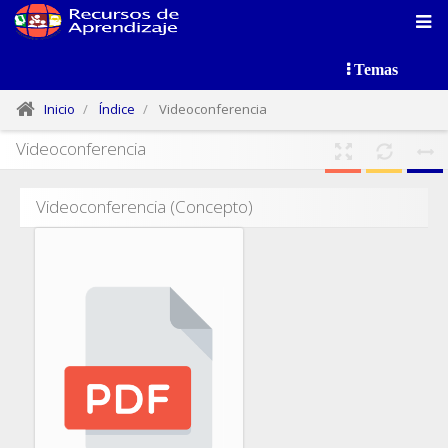
Temas
Inicio
Índice
Videoconferencia
Videoconferencia
Videoconferencia (Concepto)